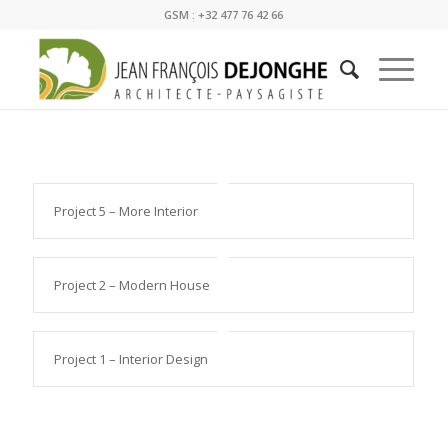
GSM : +32 477 76 42 66
Project 5 – More Interior
Project 2 – Modern House
Project 1 – Interior Design