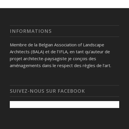
INFORMATIONS
Membre de la Belgian Association of Landscape
Architects (BALA) et de l’IFLA, en tant qu’auteur de
projet architecte-paysagiste je conçois des
aménagements dans le respect des règles de l’art.
SUIVEZ-NOUS SUR FACEBOOK