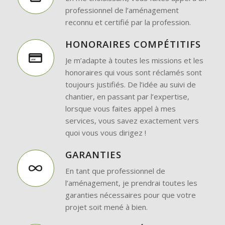
professionnel de l’aménagement
reconnu et certifié par la profession.
HONORAIRES COMPÉTITIFS
Je m’adapte à toutes les missions et les
honoraires qui vous sont réclamés sont
toujours justifiés. De l’idée au suivi de
chantier, en passant par l’expertise,
lorsque vous faites appel à mes
services, vous savez exactement vers
quoi vous vous dirigez !
GARANTIES
En tant que professionnel de
l’aménagement, je prendrai toutes les
garanties nécessaires pour que votre
projet soit mené à bien.