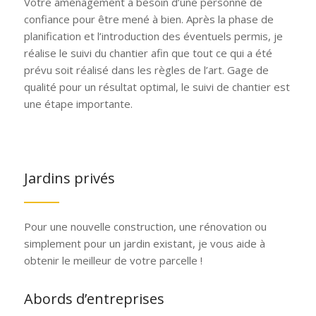
Votre aménagement a besoin d’une personne de
confiance pour être mené à bien. Après la phase de
planification et l’introduction des éventuels permis, je
réalise le suivi du chantier afin que tout ce qui a été
prévu soit réalisé dans les règles de l’art. Gage de
qualité pour un résultat optimal, le suivi de chantier est
une étape importante.
Jardins privés
Pour une nouvelle construction, une rénovation ou
simplement pour un jardin existant, je vous aide à
obtenir le meilleur de votre parcelle !
Abords d’entreprises