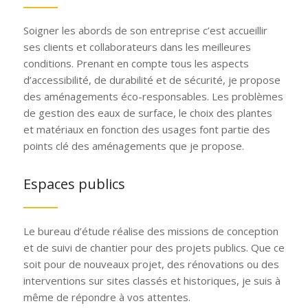
Soigner les abords de son entreprise c’est accueillir
ses clients et collaborateurs dans les meilleures
conditions. Prenant en compte tous les aspects
d’accessibilité, de durabilité et de sécurité, je propose
des aménagements éco-responsables. Les problèmes
de gestion des eaux de surface, le choix des plantes
et matériaux en fonction des usages font partie des
points clé des aménagements que je propose.
Espaces publics
Le bureau d’étude réalise des missions de conception
et de suivi de chantier pour des projets publics. Que ce
soit pour de nouveaux projet, des rénovations ou des
interventions sur sites classés et historiques, je suis à
même de répondre à vos attentes.