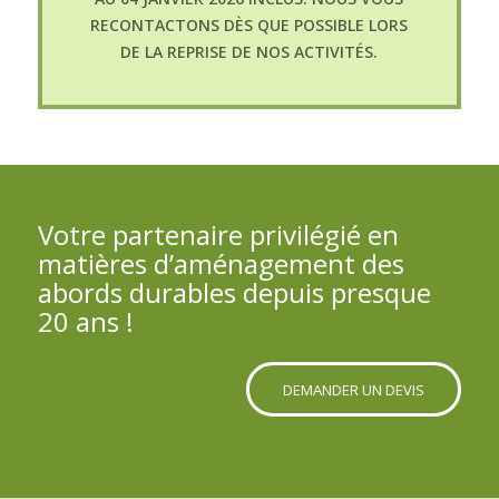
RECONTACTONS DÈS QUE POSSIBLE LORS
DE LA REPRISE DE NOS ACTIVITÉS.
Votre partenaire privilégié en
matières d’aménagement des
abords durables depuis presque
20 ans !
DEMANDER UN DEVIS