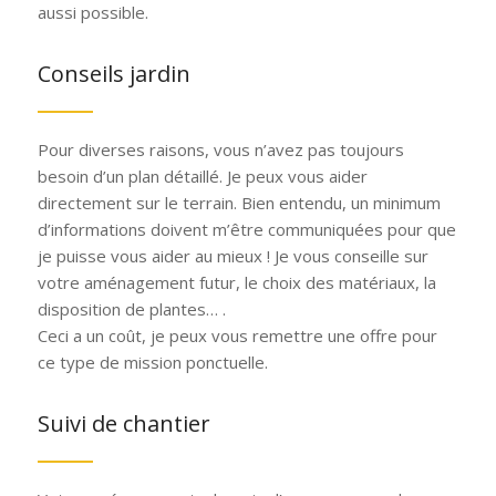
aussi possible.
Conseils jardin
Pour diverses raisons, vous n’avez pas toujours
besoin d’un plan détaillé. Je peux vous aider
directement sur le terrain. Bien entendu, un minimum
d’informations doivent m’être communiquées pour que
je puisse vous aider au mieux ! Je vous conseille sur
votre aménagement futur, le choix des matériaux, la
disposition de plantes… .
Ceci a un coût, je peux vous remettre une offre pour
ce type de mission ponctuelle.
Suivi de chantier