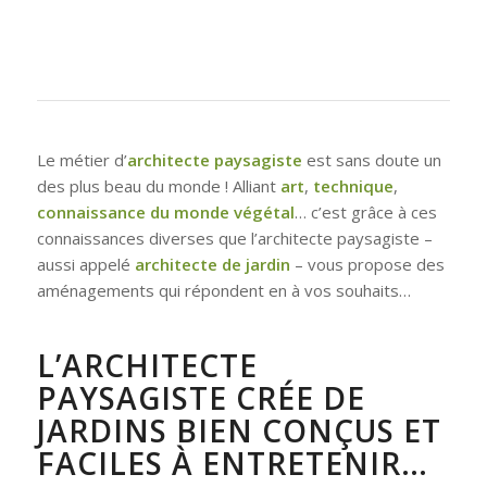
Le métier d’
architecte paysagiste
est sans doute un
des plus beau du monde ! Alliant
art
,
technique
,
connaissance du monde végétal
… c’est grâce à ces
connaissances diverses que l’architecte paysagiste –
aussi appelé
architecte de jardin
– vous propose des
aménagements qui répondent en à vos souhaits…
L’ARCHITECTE
PAYSAGISTE CRÉE DE
JARDINS BIEN CONÇUS ET
FACILES À ENTRETENIR…