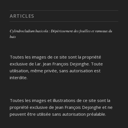
ARTICLES
Cylindrocladium buxicola : Dépérissement des feuilles et rameaux du
buis
Toutes les images de ce site sont la propriété
exclusive de l.ar. Jean François Dejonghe. Toute
utilisation, même privée, sans autorisation est
interdite.
Toutes les images et illustrations de ce site sont la
propriété exclusive de Jean François Dejonghe et ne
peuvent être utilisée sans autorisation préalable.