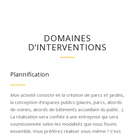
DOMAINES
D’INTERVENTIONS
Plannification
Mon activité consiste en la création de parcs et jardins,
la conception d’espaces publics (places, parcs, abords
de voiries, abords de bâtiments accueillant du public…).
La réalisation sera confiée à une entreprise qui sera
soumissionnée selon les modalités que nous fixons
ensemble. Vous préférez réaliser vous-même ? C’est