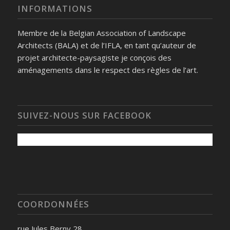
INFORMATIONS
Membre de la Belgian Association of Landscape
Architects (BALA) et de l’IFLA, en tant qu’auteur de
projet architecte-paysagiste je conçois des
aménagements dans le respect des règles de l’art.
SUIVEZ-NOUS SUR FACEBOOK
COORDONNÉES
rue Jules Berny 28