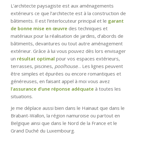
L’architecte paysagiste est aux aménagements
extérieurs ce que l’architecte est à la construction de
bâtiments. Il est l’interlocuteur principal et le
garant
de bonne mise en œuvre
des techniques et
matériaux pour la réalisation de jardins, d’abords de
bâtiments, devantures ou tout autre aménagement
extérieur. Grâce à lui vous pouvez dès lors envisager
un
résultat optimal
pour vos espaces extérieurs,
terrasses, piscines,
poolhouse
… Les lignes peuvent
être simples et épurées ou encore romantiques et
généreuses, en faisant appel à moi vous avez
l’assurance d’une réponse adéquate
à toutes les
situations.
Je me déplace aussi bien dans le Hainaut que dans le
Brabant-Wallon, la région namuroise ou partout en
Belgique ainsi que dans le Nord de la France et le
Grand Duché du Luxembourg.