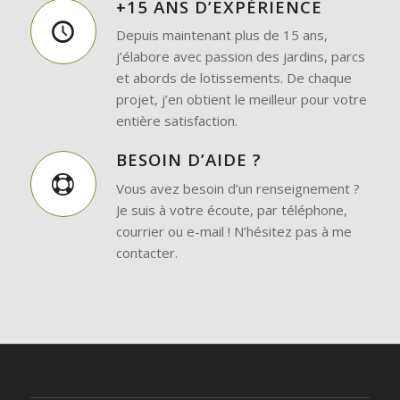
+15 ANS D’EXPÉRIENCE
Depuis maintenant plus de 15 ans,
j’élabore avec passion des jardins, parcs
et abords de lotissements. De chaque
projet, j’en obtient le meilleur pour votre
entière satisfaction.
BESOIN D’AIDE ?
Vous avez besoin d’un renseignement ?
Je suis à votre écoute, par téléphone,
courrier ou e-mail ! N’hésitez pas à me
contacter.