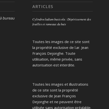
ARTICLES
 à bureau
Cylindrocladium buxicola : Dépérissement des
feuilles et rameaux du buis
Toutes les images de ce site sont
la propriété exclusive de l.ar. Jean
François Dejonghe. Toute
utilisation, même privée, sans
autorisation est interdite.
Toutes les images et illustrations
de ce site sont la propriété
exclusive de Jean François
Dejonghe et ne peuvent être
utilisée sans autorisation préalable.