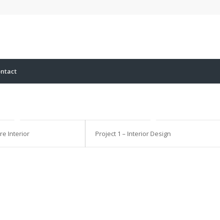
ntact
re Interior
Project 1 – Interior Design