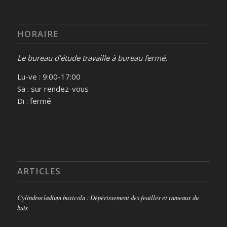
HORAIRE
Le bureau d’étude travaille à bureau fermé.
Lu-ve : 9:00-17:00
Sa : sur rendez-vous
Di : fermé
ARTICLES
Cylindrocladium buxicola : Dépérissement des feuilles et rameaux du
buis