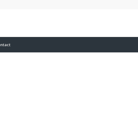
ntact