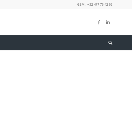
GSM : +32 477 76 42 66