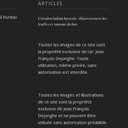
ARTICLES
 à bureau
Cylindrocladium buxicola : Dépérissement des
feuilles et rameaux du buis
Toutes les images de ce site sont
la propriété exclusive de l.ar. Jean
François Dejonghe. Toute
utilisation, même privée, sans
autorisation est interdite.
Toutes les images et illustrations
de ce site sont la propriété
exclusive de Jean François
Dejonghe et ne peuvent être
utilisée sans autorisation préalable.