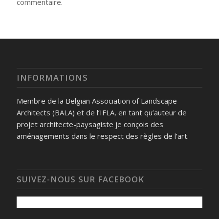
commentaire.
INFORMATIONS
Membre de la Belgian Association of Landscape
Architects (BALA) et de l’IFLA, en tant qu’auteur de
projet architecte-paysagiste je conçois des
aménagements dans le respect des règles de l’art.
SUIVEZ-NOUS SUR FACEBOOK