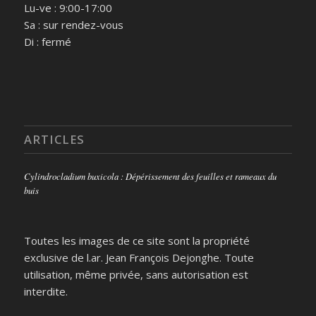
Lu-ve : 9:00-17:00
Sa : sur rendez-vous
Di : fermé
ARTICLES
Cylindrocladium buxicola : Dépérissement des feuilles et rameaux du
buis
Toutes les images de ce site sont la propriété
exclusive de l.ar. Jean François Dejonghe. Toute
utilisation, même privée, sans autorisation est
interdite.