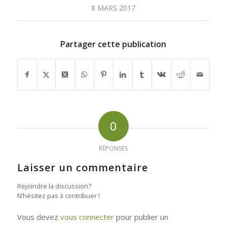
8 MARS 2017
Partager cette publication
0
RÉPONSES
Laisser un commentaire
Rejoindre la discussion?
N’hésitez pas à contribuer !
Vous devez
vous connecter
pour publier un