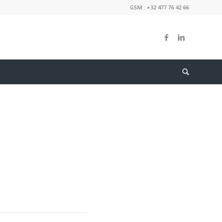
GSM : +32 477 76 42 66